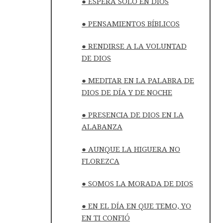
● ESPERA SÓLO EN DIOS
● PENSAMIENTOS BÍBLICOS
● RENDIRSE A LA VOLUNTAD
DE DIOS
● MEDITAR EN LA PALABRA DE
DIOS DE DÍA Y DE NOCHE
● PRESENCIA DE DIOS EN LA
ALABANZA
● AUNQUE LA HIGUERA NO
FLOREZCA
● SOMOS LA MORADA DE DIOS
● EN EL DÍA EN QUE TEMO, YO
EN TI CONFIÓ