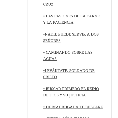
CRUZ
• LAS PASIONES DE LA CARNE
Y LA PACIENCIA
•NADIE PUEDE SERVIR A DOS
SEÑORES
• CAMINANDO SOBRE LAS
AGUAS
•LEVÁNTATE, SOLDADO DE
CRISTO
• BUSCAR PRIMERO EL REINO
DE DIOS Y SU JUSTICIA
• DE MADRUGADA TE BUSCARE