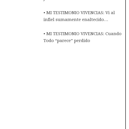
• MI TESTIMONIO VIVENCIAS: Vi al
infiel sumamente enaltecido…
• MI TESTIMONIO VIVENCIAS: Cuando
Todo “parece” perdido