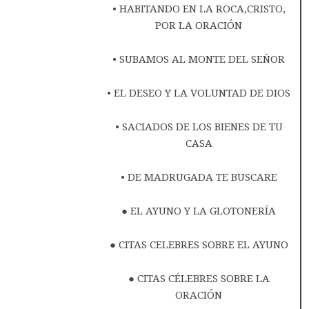
• HABITANDO EN LA ROCA,CRISTO,
POR LA ORACIÓN
• SUBAMOS AL MONTE DEL SEÑOR
• EL DESEO Y LA VOLUNTAD DE DIOS
• SACIADOS DE LOS BIENES DE TU
CASA
• DE MADRUGADA TE BUSCARE
● EL AYUNO Y LA GLOTONERÍA
● CITAS CELEBRES SOBRE EL AYUNO
● CITAS CÉLEBRES SOBRE LA
ORACIÓN