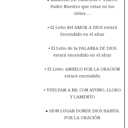
Padre Nuestro que estas en los
cielos….
• El Leño del AMOR A DIOS estará
Encendido en el altar
• El Leño de la PALABRA DE DIOS
estará encendido en el altar
• El Leño: ANHELO POR LA ORACIÓN
estará encendido
• VUELVAN A MI, CON AYUNO, LLORO
Y LAMENTO
● SION LUGAR DONDE DIOS HABITA
POR LA ORACIÓN