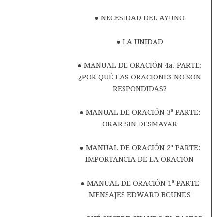
● NECESIDAD DEL AYUNO
● LA UNIDAD
● MANUAL DE ORACIÓN 4a. PARTE:
¿POR QUÉ LAS ORACIONES NO SON
RESPONDIDAS?
● MANUAL DE ORACIÓN 3ª PARTE:
ORAR SIN DESMAYAR
● MANUAL DE ORACIÓN 2ª PARTE:
IMPORTANCIA DE LA ORACIÓN
● MANUAL DE ORACIÓN 1ª PARTE
MENSAJES EDWARD BOUNDS