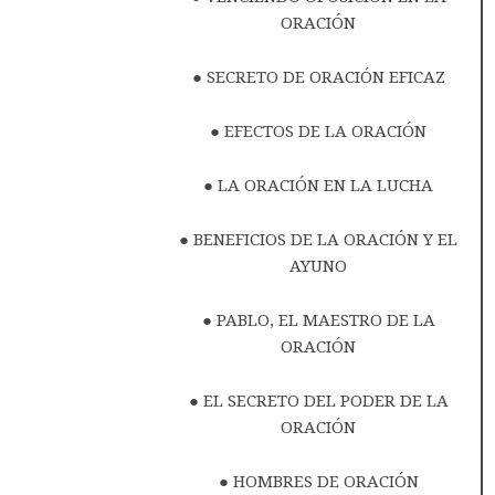
ORACIÓN
● SECRETO DE ORACIÓN EFICAZ
● EFECTOS DE LA ORACIÓN
● LA ORACIÓN EN LA LUCHA
● BENEFICIOS DE LA ORACIÓN Y EL
AYUNO
● PABLO, EL MAESTRO DE LA
ORACIÓN
● EL SECRETO DEL PODER DE LA
ORACIÓN
● HOMBRES DE ORACIÓN