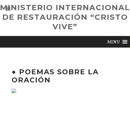
MINISTERIO INTERNACIONAL
DE RESTAURACIÓN “CRISTO
VIVE”
MENU
● POEMAS SOBRE LA
ORACIÓN