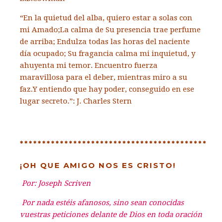
“En la quietud del alba, quiero estar a solas con
mi Amado;La calma de Su presencia trae perfume
de arriba; Endulza todas las horas del naciente
día ocupado; Su fragancia calma mi inquietud, y
ahuyenta mi temor. Encuentro fuerza
maravillosa para el deber, mientras miro a su
faz.Y entiendo que hay poder, conseguido en ese
lugar secreto.”: J. Charles Stern
******************************************
¡OH QUE AMIGO NOS ES CRISTO!
Por: Joseph Scriven
Por nada estéis afanosos, sino sean conocidas
vuestras peticiones delante de Dios en toda oración