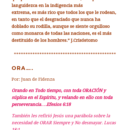
languidezca en la indigencia más
extrema, es más rico que todos los que le rodean,
en tanto que el desgraciado que nunca ha
doblado su rodilla, aunque se siente orgulloso
como monarca de todas las naciones, es el más
destituido de los hombres.” J.Crisóstomo
********************************************
ORA….
Por: Juan de Fidenza
Orando en Todo tiempo, con toda ORACIÓN y
súplica en el Espíritu, y velando en ello con toda
perseverancia….Efesios 6:18
También les refirió Jesús una parábola sobre la
necesidad de ORAR Siempre y No desmayar. Lucas
18:1