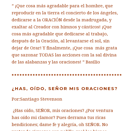
” ¡Que cosa más agradable para el hombre, que
reproducir en la tierra el concierto de los ángeles,
dedicarse a la ORACIÓN desde la madrugada, y
exaltar al Creador con himnos y cánticos! ¡Que
cosa más agradable que dedicarse al trabajo,
después de la Oración, al levantarse el sol, sin
dejar de Orar! Y finalmente, ¡Que cosa más grata
que sazonar TODAS las acciones con la sal divina
de las alabanzas y las oraciones! ” Basilio
******************************************
¿HAS, OÍDO, SEÑOR MIS ORACIONES?
Por:Santiago Stevenson
¿Has oído, SEÑOR, mis oraciones? ¿Por ventura
has oído mi clamor? Pues derrama tus ricas
bendiciones; dame fe y alegría, oh SEÑOR. No