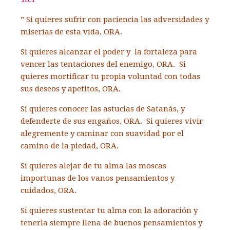
” Si quieres sufrir con paciencia las adversidades y
miserias de esta vida, ORA.
Si quieres alcanzar el poder y la fortaleza para
vencer las tentaciones del enemigo, ORA. Si
quieres mortificar tu propia voluntad con todas
sus deseos y apetitos, ORA.
Si quieres conocer las astucias de Satanás, y
defenderte de sus engaños, ORA. Si quieres vivir
alegremente y caminar con suavidad por el
camino de la piedad, ORA.
Si quieres alejar de tu alma las moscas
importunas de los vanos pensamientos y
cuidados, ORA.
Si quieres sustentar tu alma con la adoración y
tenerla siempre llena de buenos pensamientos y