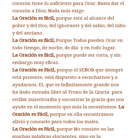
corazón tiene lo suficiente para Orar. Basta dar el
corazón a Dios; Nada más exige.
La Oración es fácil,
porque está al alcance del
pobre y del rico, del ignorante y del sabio, del niño
y del anciano.
La Oración es fácil,
Porque Todos pueden Orar en
todo tiempo, de noche, de día y en todo lugar.
La Oración es fácil,
porque puede ser corta, y sin
embargo muy eficaz.
La Oración es Fácil,
porque el SEÑOR que siempre
está presente, está dispuesto a escucharnos y a
ayudarnos. EL que es infinitamente grande nos
ha dado entrada libre al Trono de la Gracia para
recibir misericordia y encontrar la gracia que nos
ayude en el momento que más la necesitemos.
La
Oración es Fácil,
porque en ella encontramos
alivio y consuelo para todos los males.
La Oración es Fácil,
porque No consiste en las
muchas palabras elocuentes, sino en la