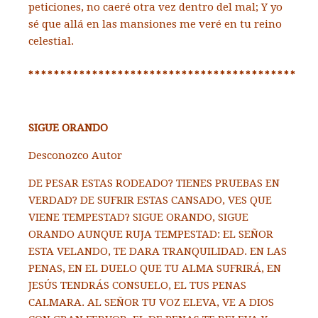
peticiones, no caeré otra vez dentro del mal; Y yo
sé que allá en las mansiones me veré en tu reino
celestial.
******************************************
SIGUE ORANDO
Desconozco Autor
DE PESAR ESTAS RODEADO?
TIENES PRUEBAS EN
VERDAD? DE SUFRIR ESTAS CANSADO, VES QUE
VIENE TEMPESTAD? SIGUE ORANDO, SIGUE
ORANDO AUNQUE RUJA TEMPESTAD: EL SEÑOR
ESTA VELANDO, TE DARA TRANQUILIDAD. EN LAS
PENAS, EN EL DUELO QUE TU ALMA SUFRIRÁ, EN
JESÚS TENDRÁS CONSUELO, EL TUS PENAS
CALMARA. AL SEÑOR TU VOZ ELEVA, VE A DIOS