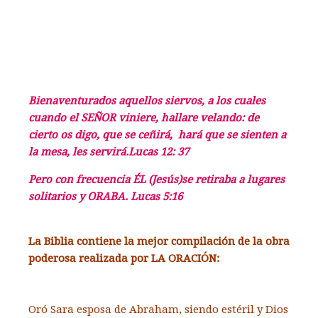
Bienaventurados aquellos siervos,
a los cuales
cuando
el SEÑOR viniere, hallare velando: de
cierto os digo, que
se ceñirá, hará que se sienten a
la mesa,
les servirá.Lucas 12: 37
Pero con frecuencia ÉL (Jesús)se retiraba a lugares
solitarios y ORABA. Lucas 5:16
La Biblia contiene la mejor compilación de la obra
poderosa realizada por LA ORACIÓN:
Oró Sara esposa de Abraham, siendo estéril y Dios