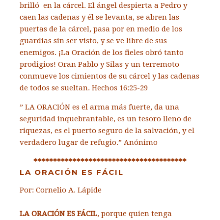
brilló en la cárcel. El ángel despierta a Pedro y
caen las cadenas y él se levanta, se abren las
puertas de la cárcel, pasa por en medio de los
guardias sin ser visto, y se ve libre de sus
enemigos. ¡La Oración de los fieles obró tanto
prodigios! Oran Pablo y Silas y un terremoto
conmueve los cimientos de su cárcel y las cadenas
de todos se sueltan. Hechos 16:25-29
” LA ORACIÓN es el arma más fuerte, da una
seguridad inquebrantable, es un tesoro lleno de
riquezas, es el puerto seguro de la salvación, y el
verdadero lugar de refugio.” Anónimo
***************************************
LA ORACIÓN ES FÁCIL
Por: Cornelio A. Lápide
LA ORACIÓN ES FÁCIL
, porque quien tenga