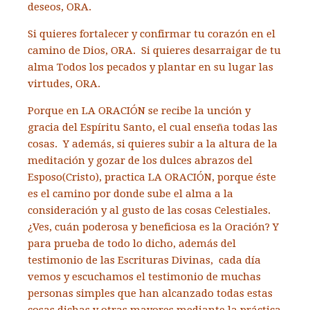
deseos, ORA.
Si quieres fortalecer y confirmar tu corazón en el
camino de Dios, ORA. Si quieres desarraigar de tu
alma Todos los pecados y plantar en su lugar las
virtudes, ORA.
Porque en LA ORACIÓN se recibe la unción y
gracia del Espíritu Santo, el cual enseña todas las
cosas. Y además, si quieres subir a la altura de la
meditación y gozar de los dulces abrazos del
Esposo(Cristo), practica LA ORACIÓN, porque éste
es el camino por donde sube el alma a la
consideración y al gusto de las cosas Celestiales.
¿Ves, cuán poderosa y beneficiosa es la Oración? Y
para prueba de todo lo dicho, además del
testimonio de las Escrituras Divinas, cada día
vemos y escuchamos el testimonio de muchas
personas simples que han alcanzado todas estas