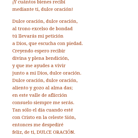
¡Y cuántos bienes recibí
mediante ti, dulce oración!
Dulce oración, dulce oración,
al trono excelso de bondad
tú llevarás mi petición
a Dios, que escucha con piedad.
Creyendo espero recibir
divina y plena bendición,
y que me ayudes a vivir
junto a mi Dios, dulce oración.
Dulce oración, dulce oración,
aliento y gozo al alma das;
en este valle de aflicción
consuelo siempre me serás.
Tan sólo el día cuando esté
con Cristo en la celeste Sión,
entonces me despediré
feliz, de ti, DULCE ORACIÓN.