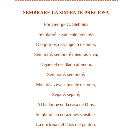
********************************************
SEMBRARE LA SIMIENTE PRECIOSA
Por:George C. Stebbins
Sembraré la simiente preciosa
Del glorioso Evangelio de amor,
Sembraré, sembraré mientras viva,
Dejaré el resultado al Señor.
Sembraré, sembraré,
Mientras viva, simiente de amor;
Segaré, segaré,
Al hallarme en la casa de Dios.
Sembraré en corazones sensibles
La doctrina del Dios del perdón.