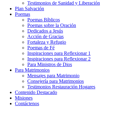
Testimonios de Sanidad y Liberación
Plan Salvación
Poemas
Poemas Bíblicos
Poemas sobre la Oración
Dedicados a Jesús
Acción de Gracias
Fortaleza y Refugio
Poemas de Fé
Inspiraciones para Reflexionar 1
Inspiraciones para Reflexionar 2
Para Ministros de Dios
Para Matrimonios
Mensajes para Matrimonio
Consejería para Matrimonios
Testimonios Restauración Hogares
Contenido Destacado
Misiones
Contáctenos