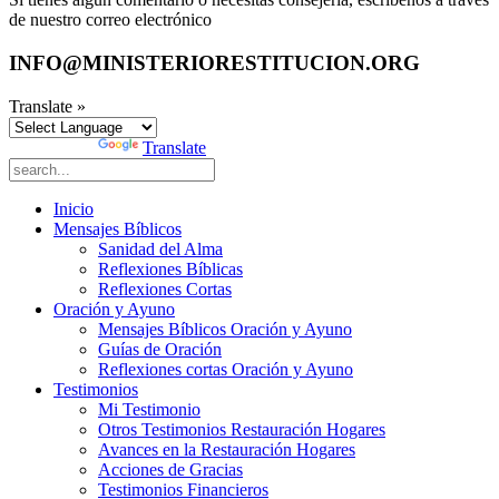
de nuestro correo electrónico
INFO@MINISTERIORESTITUCION.ORG
Translate »
Powered by
Translate
Inicio
Mensajes Bíblicos
Sanidad del Alma
Reflexiones Bíblicas
Reflexiones Cortas
Oración y Ayuno
Mensajes Bíblicos Oración y Ayuno
Guías de Oración
Reflexiones cortas Oración y Ayuno
Testimonios
Mi Testimonio
Otros Testimonios Restauración Hogares
Avances en la Restauración Hogares
Acciones de Gracias
Testimonios Financieros