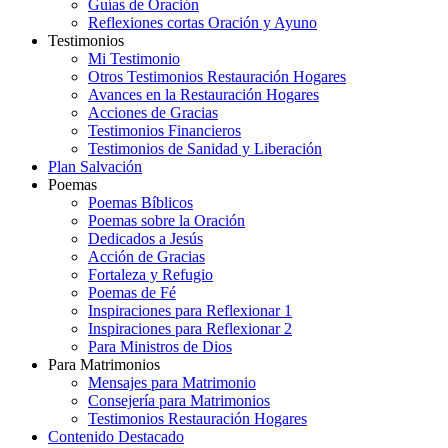
Guías de Oración
Reflexiones cortas Oración y Ayuno
Testimonios
Mi Testimonio
Otros Testimonios Restauración Hogares
Avances en la Restauración Hogares
Acciones de Gracias
Testimonios Financieros
Testimonios de Sanidad y Liberación
Plan Salvación
Poemas
Poemas Bíblicos
Poemas sobre la Oración
Dedicados a Jesús
Acción de Gracias
Fortaleza y Refugio
Poemas de Fé
Inspiraciones para Reflexionar 1
Inspiraciones para Reflexionar 2
Para Ministros de Dios
Para Matrimonios
Mensajes para Matrimonio
Consejería para Matrimonios
Testimonios Restauración Hogares
Contenido Destacado