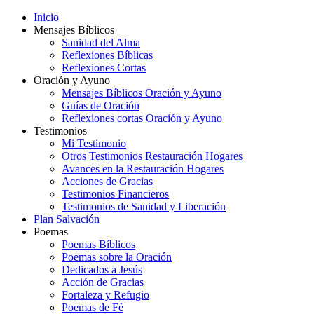
Inicio
Mensajes Bíblicos
Sanidad del Alma
Reflexiones Bíblicas
Reflexiones Cortas
Oración y Ayuno
Mensajes Bíblicos Oración y Ayuno
Guías de Oración
Reflexiones cortas Oración y Ayuno
Testimonios
Mi Testimonio
Otros Testimonios Restauración Hogares
Avances en la Restauración Hogares
Acciones de Gracias
Testimonios Financieros
Testimonios de Sanidad y Liberación
Plan Salvación
Poemas
Poemas Bíblicos
Poemas sobre la Oración
Dedicados a Jesús
Acción de Gracias
Fortaleza y Refugio
Poemas de Fé