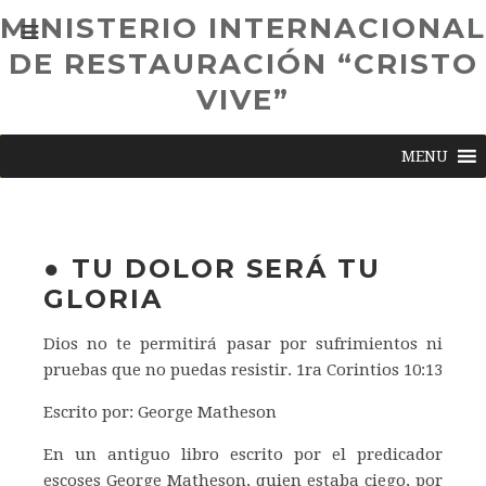
MINISTERIO INTERNACIONAL
DE RESTAURACIÓN “CRISTO
VIVE”
MENU
● TU DOLOR SERÁ TU
GLORIA
Dios no te permitirá pasar por sufrimientos ni
pruebas que no puedas resistir. 1ra Corintios 10:13
Escrito por: George Matheson
En un antiguo libro escrito por el predicador
escoses George Matheson, quien estaba ciego, por