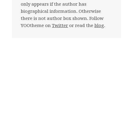
only appears if the author has
biographical information. Otherwise
there is not author box shown. Follow
YOOtheme on
Twitter
or read the
blog
.