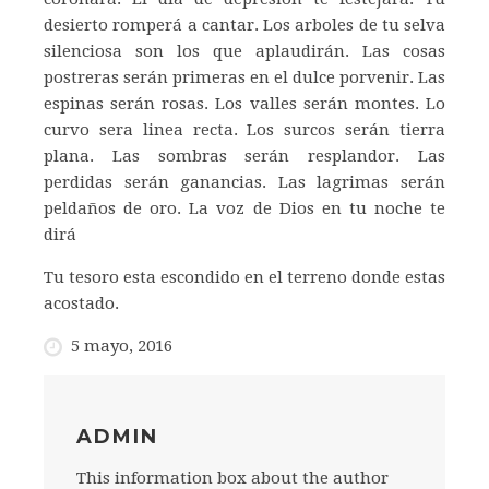
desierto romperá a cantar. Los arboles de tu selva
silenciosa son los que aplaudirán. Las cosas
postreras serán primeras en el dulce porvenir. Las
espinas serán rosas. Los valles serán montes. Lo
curvo sera linea recta. Los surcos serán tierra
plana. Las sombras serán resplandor. Las
perdidas serán ganancias. Las lagrimas serán
peldaños de oro. La voz de Dios en tu noche te
dirá
Tu tesoro esta escondido en el terreno donde estas
acostado.
5 mayo, 2016
ADMIN
This information box about the author