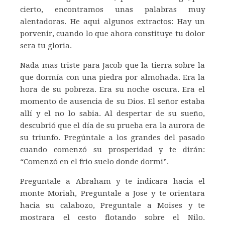
cierto, encontramos unas palabras muy
alentadoras. He aqui algunos extractos: Hay un
porvenir, cuando lo que ahora constituye tu dolor
sera tu gloria.
Nada mas triste para Jacob que la tierra sobre la
que dormía con una piedra por almohada. Era la
hora de su pobreza. Era su noche oscura. Era el
momento de ausencia de su Dios. El señor estaba
allí y el no lo sabia. Al despertar de su sueño,
descubrió que el día de su prueba era la aurora de
su triunfo. Pregúntale a los grandes del pasado
cuando comenzó su prosperidad y te dirán:
“Comenzó en el frio suelo donde dormi”.
Preguntale a Abraham y te indicara hacia el
monte Moriah, Preguntale a Jose y te orientara
hacia su calabozo, Preguntale a Moises y te
mostrara el cesto flotando sobre el Nilo.