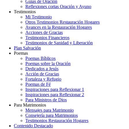
Guías de Oración
Reflexiones cortas Oración y Ayuno
Testimonios
Mi Testimonio
Otros Testimonios Restauración Hogares
Avances en la Restauración Hogares
Acciones de Gracias
Testimonios Financieros
Testimonios de Sanidad y Liberación
Plan Salvación
Poemas
Poemas Bíblicos
Poemas sobre la Oración
Dedicados a Jesús
Acción de Gracias
Fortaleza y Refugio
Poemas de Fé
Inspiraciones para Reflexionar 1
Inspiraciones para Reflexionar 2
Para Ministros de Dios
Para Matrimonios
Mensajes para Matrimonio
Consejería para Matrimonios
Testimonios Restauración Hogares
Contenido Destacado