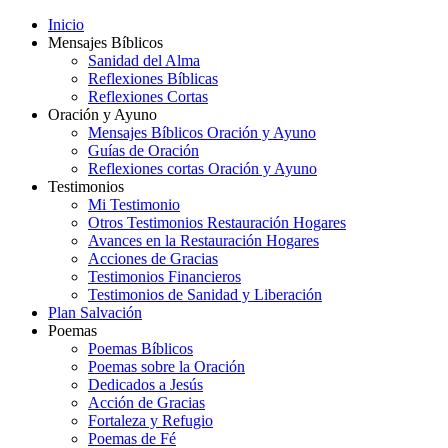
Inicio
Mensajes Bíblicos
Sanidad del Alma
Reflexiones Bíblicas
Reflexiones Cortas
Oración y Ayuno
Mensajes Bíblicos Oración y Ayuno
Guías de Oración
Reflexiones cortas Oración y Ayuno
Testimonios
Mi Testimonio
Otros Testimonios Restauración Hogares
Avances en la Restauración Hogares
Acciones de Gracias
Testimonios Financieros
Testimonios de Sanidad y Liberación
Plan Salvación
Poemas
Poemas Bíblicos
Poemas sobre la Oración
Dedicados a Jesús
Acción de Gracias
Fortaleza y Refugio
Poemas de Fé