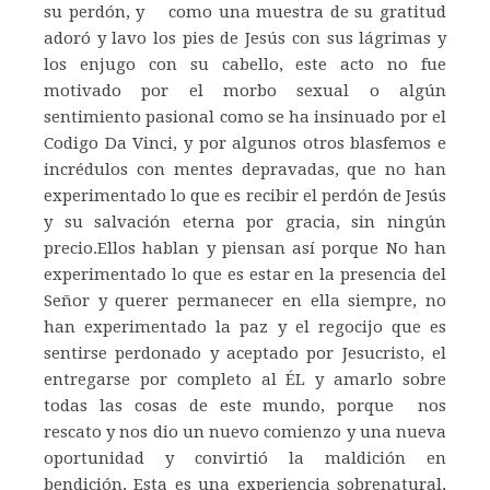
su perdón, y como una muestra de su gratitud
adoró y lavo los pies de Jesús con sus lágrimas y
los enjugo con su cabello, este acto no fue
motivado por el morbo sexual o algún
sentimiento pasional como se ha insinuado por el
Codigo Da Vinci, y por algunos otros blasfemos e
incrédulos con mentes depravadas, que no han
experimentado lo que es recibir el perdón de Jesús
y su salvación eterna por gracia, sin ningún
precio.Ellos hablan y piensan así porque No han
experimentado lo que es estar en la presencia del
Señor y querer permanecer en ella siempre, no
han experimentado la paz y el regocijo que es
sentirse perdonado y aceptado por Jesucristo, el
entregarse por completo al ÉL y amarlo sobre
todas las cosas de este mundo, porque nos
rescato y nos dio un nuevo comienzo y una nueva
oportunidad y convirtió la maldición en
bendición. Esta es una experiencia sobrenatural,