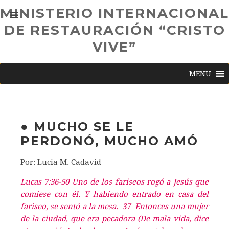
MINISTERIO INTERNACIONAL
DE RESTAURACIÓN “CRISTO
VIVE”
MENU
● MUCHO SE LE
PERDONÓ, MUCHO AMÓ
Por: Lucia M. Cadavid
Lucas 7:36-50 Uno de los fariseos rogó a Jesús que
comiese con él. Y habiendo entrado en casa del
fariseo, se sentó a la mesa. 37 Entonces una mujer
de la ciudad, que era pecadora (De mala vida, dice