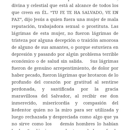
divina y celestial que está al alcance de todos los
que creen en ÉL. “TU FE TE HA SALVADO, VE EN
PAZ”, dijo Jesús a quien fuera una mujer de mala
reputación, trabajadora sexual o prostituta. Las
lágrimas de esta mujer, no fueron lágrimas de
tristeza por alguna decepción o traición amorosa
de alguno de sus amantes, o porque estuviera en
depresión y pasando por algún problema terrible
económico o de salud sin salida. Sus lágrimas
fueron de genuino arrepentimiento, de dolor por
haber pecado, fueron lágrimas que brotaron de lo
profundo del corazón por gratitud al sentirse
perdonada, y santificada por la gracia
maravillosa del Salvador, al recibir ese don
inmerecido, misericordia y compasión del
Redentor quien no la miro para ser utilizada y
luego rechazada y despreciada como algo que ya
no sirve como los demás hombres lo habían