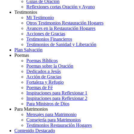
Guías de Oración
Reflexiones cortas Oración y Ayuno
Testimonios
Mi Testimonio
Otros Testimonios Restauración Hogares
Avances en la Restauración Hogares
Acciones de Gracias
Testimonios Financieros
Testimonios de Sanidad y Liberación
Plan Salvación
Poemas
Poemas Bíblicos
Poemas sobre la Oración
Dedicados a Jesús
Acción de Gracias
Fortaleza y Refugio
Poemas de Fé
Inspiraciones para Reflexionar 1
Inspiraciones para Reflexionar 2
Para Ministros de Dios
Para Matrimonios
Mensajes para Matrimonio
Consejería para Matrimonios
Testimonios Restauración Hogares
Contenido Destacado