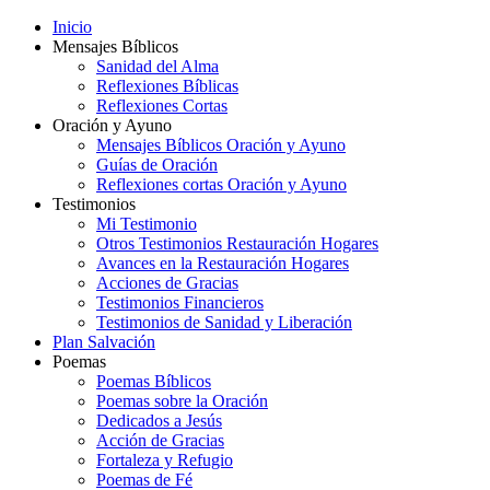
Inicio
Mensajes Bíblicos
Sanidad del Alma
Reflexiones Bíblicas
Reflexiones Cortas
Oración y Ayuno
Mensajes Bíblicos Oración y Ayuno
Guías de Oración
Reflexiones cortas Oración y Ayuno
Testimonios
Mi Testimonio
Otros Testimonios Restauración Hogares
Avances en la Restauración Hogares
Acciones de Gracias
Testimonios Financieros
Testimonios de Sanidad y Liberación
Plan Salvación
Poemas
Poemas Bíblicos
Poemas sobre la Oración
Dedicados a Jesús
Acción de Gracias
Fortaleza y Refugio
Poemas de Fé