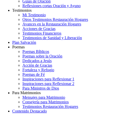
Guías de Oración
Reflexiones cortas Oración y Ayuno
Testimonios
Mi Testimonio
Otros Testimonios Restauración Hogares
Avances en la Restauración Hogares
Acciones de Gracias
Testimonios Financieros
Testimonios de Sanidad y Liberación
Plan Salvación
Poemas
Poemas Bíblicos
Poemas sobre la Oración
Dedicados a Jesús
Acción de Gracias
Fortaleza y Refugio
Poemas de Fé
Inspiraciones para Reflexionar 1
Inspiraciones para Reflexionar 2
Para Ministros de Dios
Para Matrimonios
Mensajes para Matrimonio
Consejería para Matrimonios
Testimonios Restauración Hogares
Contenido Destacado