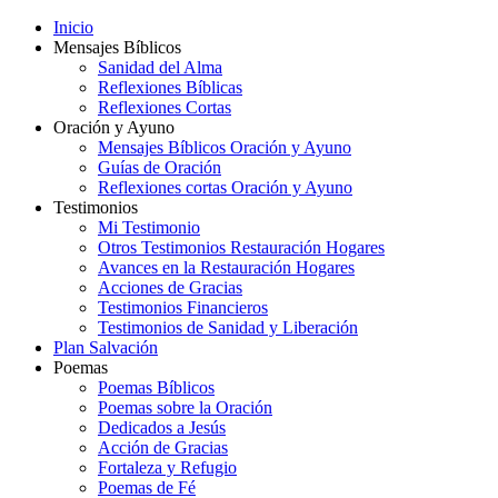
Inicio
Mensajes Bíblicos
Sanidad del Alma
Reflexiones Bíblicas
Reflexiones Cortas
Oración y Ayuno
Mensajes Bíblicos Oración y Ayuno
Guías de Oración
Reflexiones cortas Oración y Ayuno
Testimonios
Mi Testimonio
Otros Testimonios Restauración Hogares
Avances en la Restauración Hogares
Acciones de Gracias
Testimonios Financieros
Testimonios de Sanidad y Liberación
Plan Salvación
Poemas
Poemas Bíblicos
Poemas sobre la Oración
Dedicados a Jesús
Acción de Gracias
Fortaleza y Refugio
Poemas de Fé