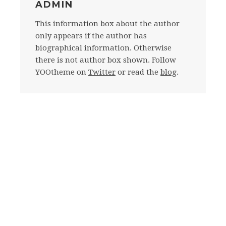
ADMIN
This information box about the author
only appears if the author has
biographical information. Otherwise
there is not author box shown. Follow
YOOtheme on
Twitter
or read the
blog
.