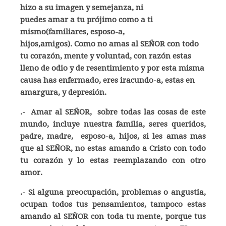
hizo a su imagen y semejanza, ni
puedes amar a tu prójimo como a ti
mismo(familiares, esposo-a,
hijos,amigos). Como no amas al SEÑOR con todo
tu corazón, mente y voluntad, con razón estas
lleno de odio y de resentimiento y por esta misma
causa has enfermado, eres iracundo-a, estas en
amargura, y depresión.
.- Amar al SEÑOR, sobre todas las cosas de este
mundo, incluye nuestra familia, seres queridos,
padre, madre, esposo-a, hijos, si les amas mas
que al SEÑOR, no estas amando a Cristo con todo
tu corazón y lo estas reemplazando con otro
amor.
.- Si alguna preocupación, problemas o angustia,
ocupan todos tus pensamientos, tampoco estas
amando al SEÑOR con toda tu mente, porque tus