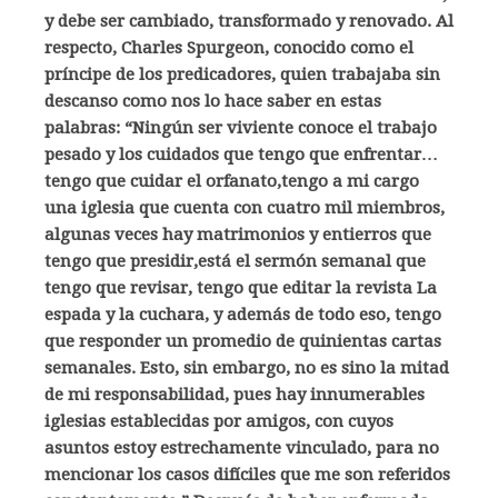
y debe ser cambiado, transformado y renovado. Al
respecto, Charles Spurgeon, conocido como el
príncipe de los predicadores, quien trabajaba sin
descanso como nos lo hace saber en estas
palabras: “Ningún ser viviente conoce el trabajo
pesado y los cuidados que tengo que enfrentar…
tengo que cuidar el orfanato,tengo a mi cargo
una iglesia que cuenta con cuatro mil miembros,
algunas veces hay matrimonios y entierros que
tengo que presidir,está el sermón semanal que
tengo que revisar, tengo que editar la revista La
espada y la cuchara, y además de todo eso, tengo
que responder un promedio de quinientas cartas
semanales. Esto, sin embargo, no es sino la mitad
de mi responsabilidad, pues hay innumerables
iglesias establecidas por amigos, con cuyos
asuntos estoy estrechamente vinculado, para no
mencionar los casos difíciles que me son referidos