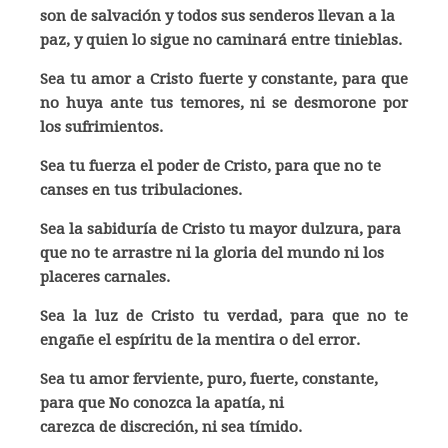
son de salvación y todos sus senderos llevan a la
paz, y quien lo sigue no caminará entre tinieblas.
Sea tu amor a Cristo fuerte y constante, para que
no huya ante tus temores, ni se desmorone por
los sufrimientos.
Sea tu fuerza el poder de Cristo, para que no te
canses en tus tribulaciones.
Sea la sabiduría de Cristo tu mayor dulzura, para
que no te arrastre ni la gloria del mundo ni los
placeres carnales.
Sea la luz de Cristo tu verdad, para que no te
engañe el espíritu de la mentira o del error.
Sea tu amor ferviente, puro, fuerte, constante,
para que No conozca la apatía, ni
carezca de discreción, ni sea tímido.