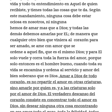
vida y todo tu entendimiento en Aquel de quien
recibiste, y tienes todas las cosas que te da. Según
este mandamiento, ninguna cosa debe estar
ociosa en nosotros, ni ninguna
hemos de amar mas que a Dios; y todas las
demás debemos amarlas por EL; de manera que
cualquier otro bien que viniera al corazón para
ser amado, se ame con amor que se
ordene a aquel fin, que es el mismo Dios; y para El
solo vuele y corra toda la fuerza del amor, porque
solo entonces es el hombre bueno, cuando toda su
vida se encamina y ordena al servicio y amor del
bien soberano que es Dios.
Amar a Dios de todo
corazón, es no repartir el amor en otras criaturas,
sino amarle por quien es, y a las criaturas solo
por el amor de Dios.
El verdadero descanso del
corazón consiste en concentrar todo el amor en
Dios, sin desear ninguna otra cosa encontrando