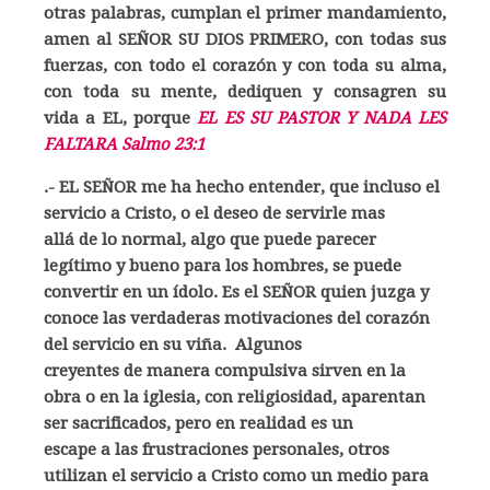
otras palabras, cumplan el primer mandamiento,
amen al SEÑOR SU DIOS PRIMERO, con todas sus
fuerzas, con todo el corazón y con toda su alma,
con toda su mente, dediquen y consagren su
vida a EL, porque
EL ES SU PASTOR Y NADA LES
FALTARA Salmo 23:1
.- EL SEÑOR me ha hecho entender, que incluso el
servicio a Cristo, o el deseo de servirle mas
allá de lo normal, algo que puede parecer
legítimo y bueno para los hombres, se puede
convertir en un ídolo. Es el SEÑOR quien juzga y
conoce las verdaderas motivaciones del corazón
del servicio en su viña. Algunos
creyentes de manera compulsiva sirven en la
obra o en la iglesia, con religiosidad, aparentan
ser sacrificados, pero en realidad es un
escape a las frustraciones personales, otros
utilizan el servicio a Cristo como un medio para