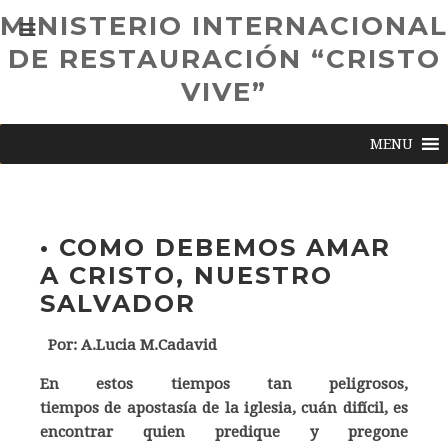
MINISTERIO INTERNACIONAL
DE RESTAURACIÓN “CRISTO
VIVE”
MENU
• COMO DEBEMOS AMAR
A CRISTO, NUESTRO
SALVADOR
Por: A.Lucia M.Cadavid
En estos tiempos tan peligrosos,
tiempos de apostasía de la iglesia, cuán difícil, es
encontrar quien predique y pregone