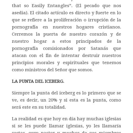
that so Easily Entangles”. (El pecado que nos
asedia). El citado artículo es directo y fuerte en lo
que se refiere a la proliferación o irrupción de la
pornografía en nuestros hogares cristianos.
Cerremos la puerta de nuestro corazón y de
nuestro hogar a estos principados de la
pornografía comisionados por Satanás que
atacan con el fin de intentar destruir nuestros
principios morales y espirituales que tenemos
como ministros del Señor que somos.
LA PUNTA DEL ICEBERG.
Siempre la punta del iceberg es lo primero que se
ve, es decir, un 20% y si esta es la punta, como
será este en su totalidad.
La realidad es que hoy en día hay muchas iglesias
si se les puede llamar iglesias, yo les llamaría