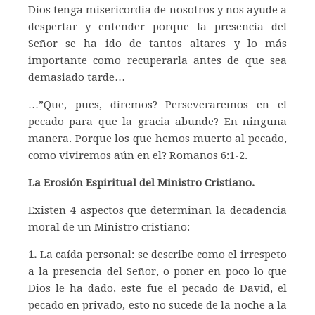
Dios tenga misericordia de nosotros y nos ayude a
despertar y entender porque la presencia del
Señor se ha ido de tantos altares y lo más
importante como recuperarla antes de que sea
demasiado tarde…
…”Que, pues, diremos? Perseveraremos en el
pecado para que la gracia abunde? En ninguna
manera. Porque los que hemos muerto al pecado,
como viviremos aún en el? Romanos 6:1-2.
La Erosión Espiritual del Ministro Cristiano.
Existen 4 aspectos que determinan la decadencia
moral de un Ministro cristiano:
1.
La caída personal: se describe como el irrespeto
a la presencia del Señor, o poner en poco lo que
Dios le ha dado, este fue el pecado de David, el
pecado en privado, esto no sucede de la noche a la