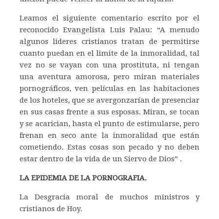
Leamos el siguiente comentario escrito por el
reconocido Evangelista Luis Palau: “A menudo
algunos lideres cristianos tratan de permitirse
cuanto puedan en el limite de la inmoralidad, tal
vez no se vayan con una prostituta, ni tengan
una aventura amorosa, pero miran materiales
pornográficos, ven películas en las habitaciones
de los hoteles, que se avergonzarían de presenciar
en sus casas frente a sus esposas. Miran, se tocan
y se acarician, hasta el punto de estimularse, pero
frenan en seco ante la inmoralidad que están
cometiendo. Estas cosas son pecado y no deben
estar dentro de la vida de un Siervo de Dios” .
LA EPIDEMIA DE LA PORNOGRAFIA.
La Desgracia moral de muchos ministros y
cristianos de Hoy.