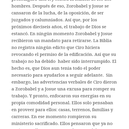
hombres. Después de eso, Zorobabel y Josue se
cansaron de la lucha, de la oposición, de ser
juzgados y calumniados. Así que, por los
próximos dieciseis años, el trabajo de Dios se
estancó. En ningún momento Zorobabel y Josue
recibieron un mandato para retirarse. La Biblia
no registra ningún edicto que Ciro hiciera
revocando el permiso de la edificación. Así que su
trabajo no ha debido haber sido interrumpido. El
hecho es, que Dios aun tenia todo el poder
necesario para ayudarlos a seguir adelante. Sin
embargo, las advertencias verbales de Ciro dieron
a Zorobabel y a Josue una excusa para romper su
trabajo. Y pronto, enfocaron sus energías en su
propia comodidad personal. Ellos solo pensaban
en proveer para ellos: casas, terrenos, familias y
carreras. En ese momento rompieron su
ministerio sacrificado. Ellos pensaron que ya no