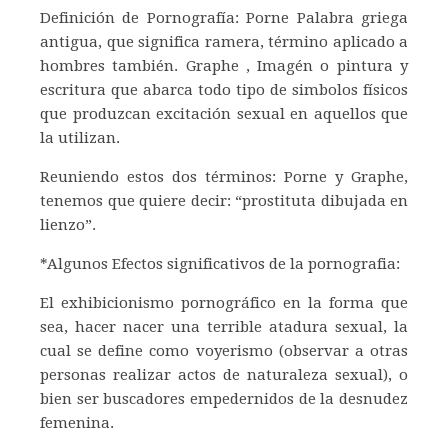
Definición de Pornografía: Porne Palabra griega
antigua, que significa ramera, término aplicado a
hombres también. Graphe , Imagén o pintura y
escritura que abarca todo tipo de simbolos físicos
que produzcan excitación sexual en aquellos que
la utilizan.
Reuniendo estos dos términos: Porne y Graphe,
tenemos que quiere decir: “prostituta dibujada en
lienzo”.
*Algunos Efectos significativos de la pornografia:
El exhibicionismo pornográfico en la forma que
sea, hacer nacer una terrible atadura sexual, la
cual se define como voyerismo (observar a otras
personas realizar actos de naturaleza sexual), o
bien ser buscadores empedernidos de la desnudez
femenina.