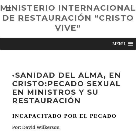
MINISTERIO INTERNACIONAL
DE RESTAURACIÓN “CRISTO
VIVE”
MENU
•SANIDAD DEL ALMA, EN
CRISTO:PECADO SEXUAL
EN MINISTROS Y SU
RESTAURACIÓN
INCAPACITADO POR EL PECADO
Por: David Wilkerson