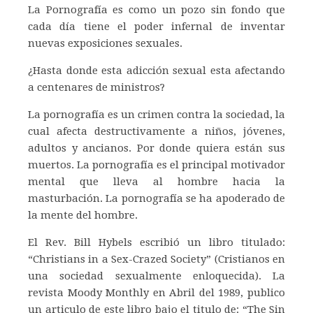
La Pornografía es como un pozo sin fondo que
cada día tiene el poder infernal de inventar
nuevas exposiciones sexuales.
¿Hasta donde esta adicción sexual esta afectando
a centenares de ministros?
La pornografía es un crimen contra la sociedad, la
cual afecta destructivamente a niños, jóvenes,
adultos y ancianos. Por donde quiera están sus
muertos. La pornografía es el principal motivador
mental que lleva al hombre hacia la
masturbación. La pornografía se ha apoderado de
la mente del hombre.
El Rev. Bill Hybels escribió un libro titulado:
“Christians in a Sex-Crazed Society” (Cristianos en
una sociedad sexualmente enloquecida). La
revista Moody Monthly en Abril del 1989, publico
un articulo de este libro bajo el titulo de: “The Sin