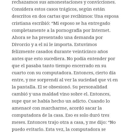
rechazamos sus amonestaciones y convicciones.
Considera estos casos trágicos, según están
descritos en dos cartas que recibimos: Una esposa
cristiana escribió: “Mi esposo se ha entregado
completamente a la pornografía por Internet.
Ahora se ha presentado una demanda por
Divorcio y a el ni le importa. Estuvimos
felizmente casados durante veinticinco años
antes que esto sucediera. No podía entender por
que el pasaba tanto tiempo encerrado en su
cuarto con su computadora. Entonces, cierto día
entre, y me sorprendí al ver la suciedad que vi en
la pantalla. El se obsesionó. Su personalidad
cambió y una maldad vino sobre el. Entonces,
supe que se había hecho un adicto. Cuando lo
amenacé con marcharme, acordó sacar la
computadora de la casa. Eso es solo duró tres
meses. Entonces trajo otra a casa, y me dijo: “No
puedo evitarlo. Esta vez, la computadora se